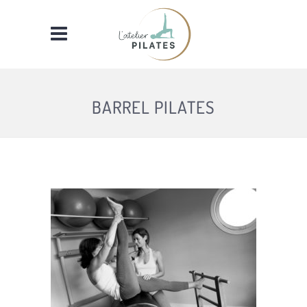
BARREL PILATES