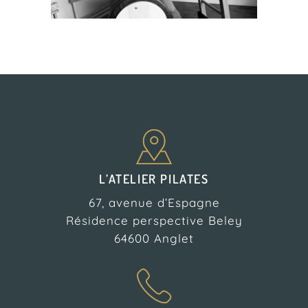
L’ATELIER PILATES
67, avenue d’Espagne
Résidence perspective Beley
64600 Anglet