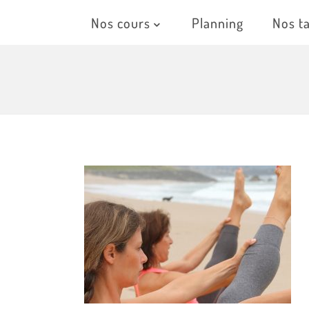
Nos cours
Planning
Nos ta