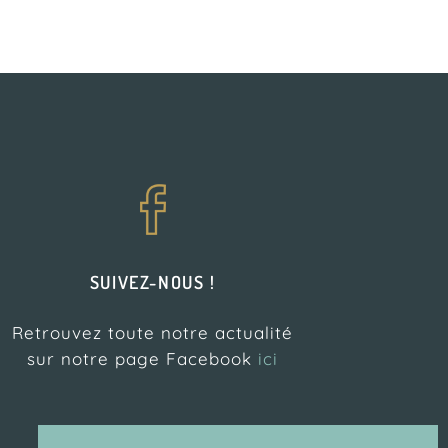
SUIVEZ-NOUS !
Retrouvez toute notre actualité
sur notre page Facebook
ici