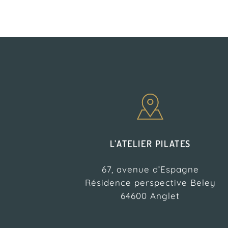
L’ATELIER PILATES
67, avenue d’Espagne
Résidence perspective Beley
64600 Anglet