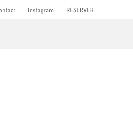
ontact
Instagram
RÉSERVER