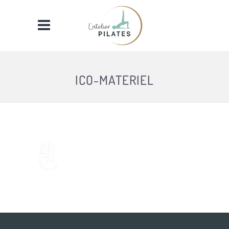
ICO-MATERIEL