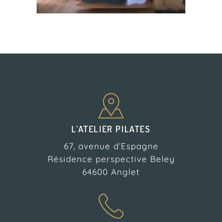
L’ATELIER PILATES
67, avenue d’Espagne
Résidence perspective Beley
64600 Anglet