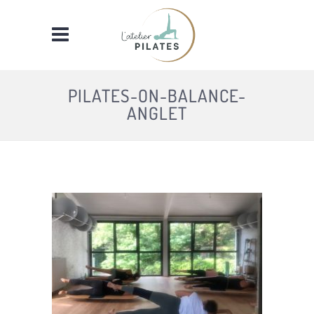
PILATES-ON-BALANCE-
ANGLET