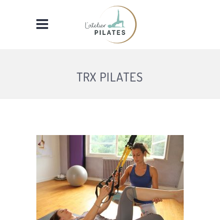
TRX PILATES