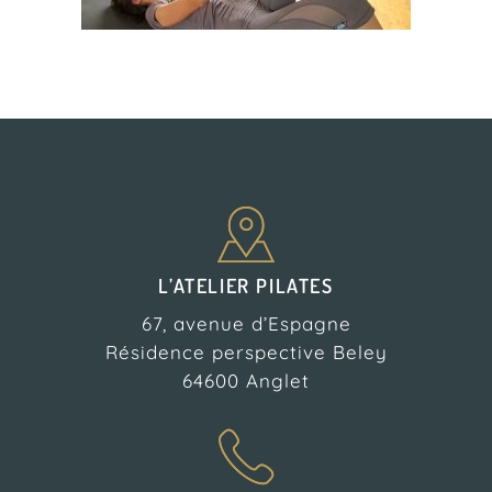
L’ATELIER PILATES
67, avenue d’Espagne
Résidence perspective Beley
64600 Anglet