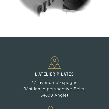
L’ATELIER PILATES
67, avenue d’Espagne
Résidence perspective Beley
64600 Anglet