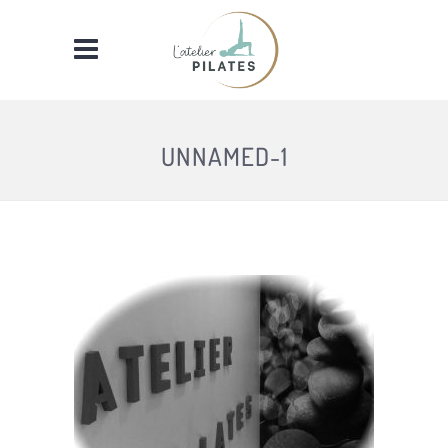
UNNAMED-1