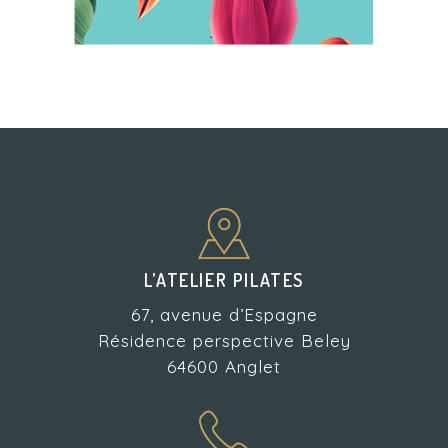
L’ATELIER PILATES
67, avenue d’Espagne
Résidence perspective Beley
64600 Anglet