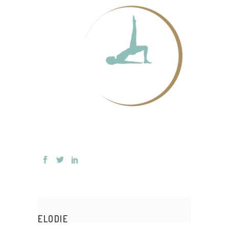
ELODIE