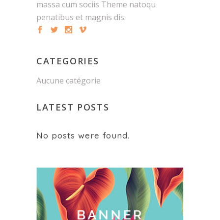
massa cum sociis Theme natoqu
penatibus et magnis dis.
CATEGORIES
Aucune catégorie
LATEST POSTS
No posts were found.