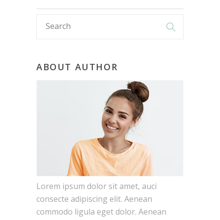
ABOUT AUTHOR
Lorem ipsum dolor sit amet, auci
consecte adipiscing elit. Aenean
commodo ligula eget dolor. Aenean