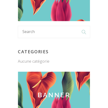
CATEGORIES
Aucune catégorie