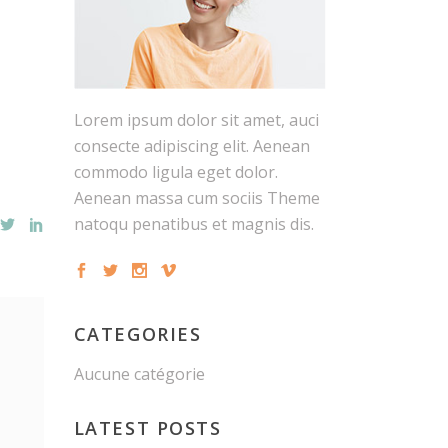
Lorem ipsum dolor sit amet, auci
consecte adipiscing elit. Aenean
commodo ligula eget dolor.
Aenean massa cum sociis Theme
natoqu penatibus et magnis dis.
CATEGORIES
Aucune catégorie
LATEST POSTS