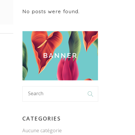
No posts were found.
CATEGORIES
Aucune catégorie