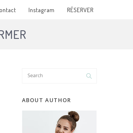
ontact
Instagram
RÉSERVER
ORMER
ABOUT AUTHOR