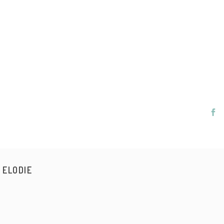
ELODIE