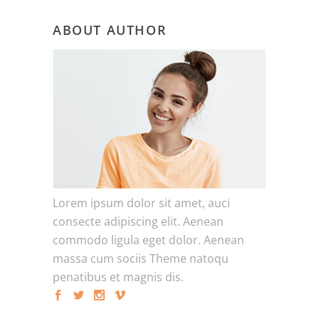
ABOUT AUTHOR
Lorem ipsum dolor sit amet, auci
consecte adipiscing elit. Aenean
commodo ligula eget dolor. Aenean
massa cum sociis Theme natoqu
penatibus et magnis dis.