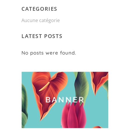
CATEGORIES
Aucune catégorie
LATEST POSTS
No posts were found.