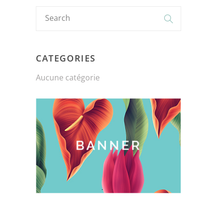
CATEGORIES
Aucune catégorie